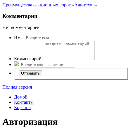
Преимущества секционных ворот «Алютех»
→
Комментарии
Нет комментариев
Имя:
Комментарий:
Полная версия
Домой
Контакты
Корзина
Авторизация