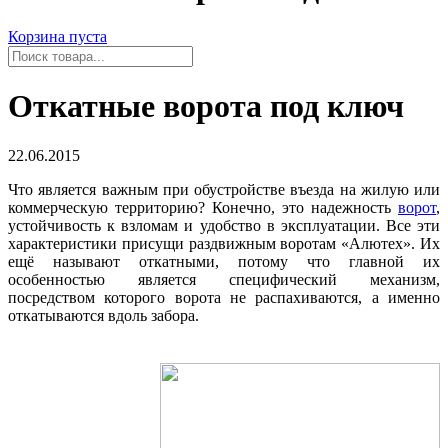
Корзина пуста
Откатные ворота под ключ
22.06.2015
Что является важным при обустройстве въезда на жилую или
коммерческую территорию? Конечно, это надежность
ворот
,
устойчивость к взломам и удобство в эксплуатации. Все эти
характеристики присущи раздвижным воротам «Алютех». Их
ещё называют откатными, потому что главной их
особенностью является специфический механизм,
посредством которого ворота не распахиваются, а именно
откатываются вдоль забора.