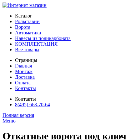
Каталог
Рольставни
Ворота
Автоматика
Навесы из поликарбоната
КОМПЛЕКТАЦИЯ
Все товары
Страницы
Главная
Монтаж
Доставка
Оплата
Контакты
Контакты
8(495) 668-70-64
Полная версия
Меню
Откатные ворота под ключ