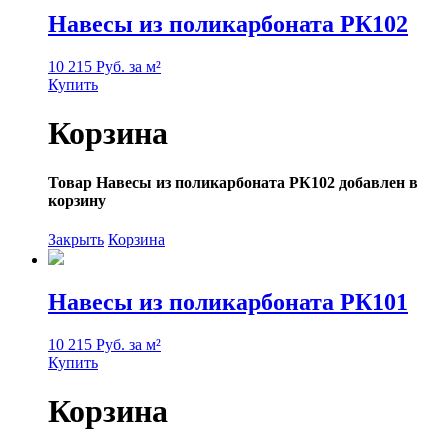
Навесы из поликарбоната РК102
10 215 Руб. за м²
Купить
Корзина
Товар Навесы из поликарбоната РК102 добавлен в
корзину
Закрыть
Корзина
Навесы из поликарбоната РК101
10 215 Руб. за м²
Купить
Корзина