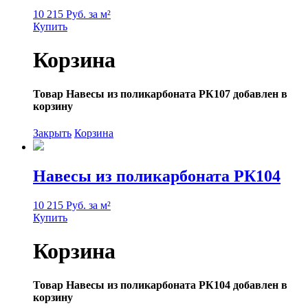
10 215 Руб. за м²
Купить
Корзина
Товар Навесы из поликарбоната РК107 добавлен в
корзину
Закрыть
Корзина
Навесы из поликарбоната РК104
10 215 Руб. за м²
Купить
Корзина
Товар Навесы из поликарбоната РК104 добавлен в
корзину