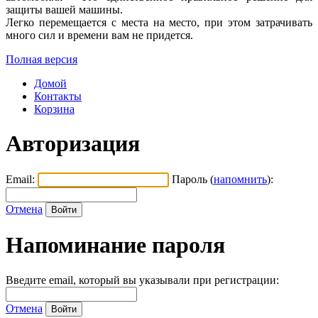
защиты вашей машины.
Легко перемещается с места на место, при этом затрачивать
много сил и времени вам не придется.
Полная версия
Домой
Контакты
Корзина
Авторизация
Email:
Пароль (
напомнить
):
Отмена
Напоминание пароля
Введите email, который вы указывали при регистрации:
Отмена