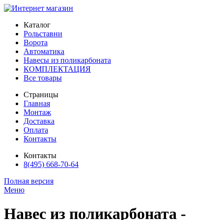
Каталог
Рольставни
Ворота
Автоматика
Навесы из поликарбоната
КОМПЛЕКТАЦИЯ
Все товары
Страницы
Главная
Монтаж
Доставка
Оплата
Контакты
Контакты
8(495) 668-70-64
Полная версия
Меню
Навес из поликарбоната -