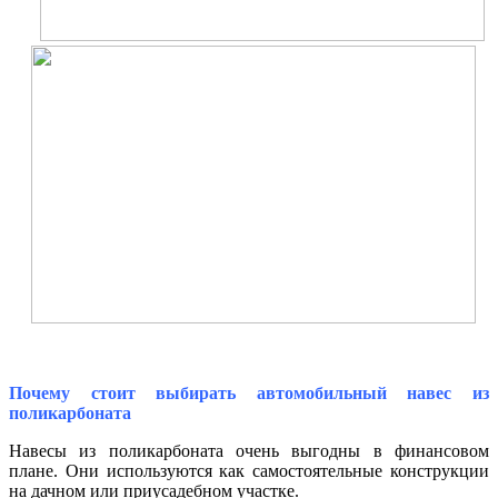
Почему стоит выбирать автомобильный навес из
поликарбоната
Навесы из поликарбоната
очень выгодны в финансовом
плане. Они используются как самостоятельные конструкции
на дачном или приусадебном участке.