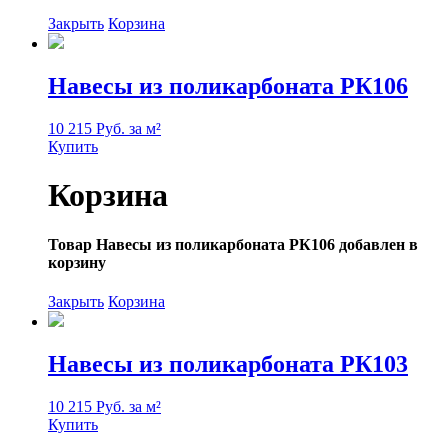
Закрыть
Корзина
Навесы из поликарбоната РК106
10 215 Руб. за м²
Купить
Корзина
Товар Навесы из поликарбоната РК106 добавлен в
корзину
Закрыть
Корзина
Навесы из поликарбоната РК103
10 215 Руб. за м²
Купить