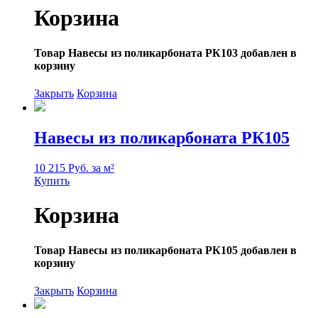
Корзина
Товар Навесы из поликарбоната РК103 добавлен в
корзину
Закрыть
Корзина
Навесы из поликарбоната РК105
10 215 Руб. за м²
Купить
Корзина
Товар Навесы из поликарбоната РК105 добавлен в
корзину
Закрыть
Корзина