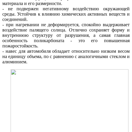
материала и его размерности.
- не подвержен негативному воздействию окружающей
среды. Устойчив к влиянию химических активных веществ и
соединений.
- при нагревании не деформируется, спокойно выдерживает
воздействие палящего солнца. Отлично сохраняет форму и
внутреннюю структуру от разрушения, а самая главная
особенность поликарбоната - это его повышенная
пожаростойкость.
-
навес для автомобиля
обладает относительно низким весом
на единицу объема, по с равнению с аналогичными стеклом и
алюминием.