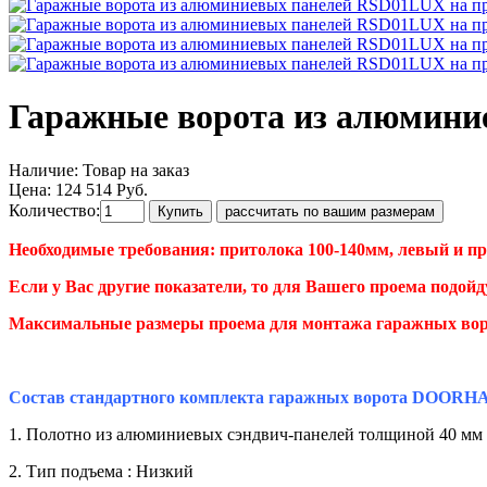
Гаражные ворота из алюмини
Наличие:
Товар на заказ
Цена: 124 514 Руб.
Количество:
Необходимые требования: притолока 100-140мм, левый и п
Если у Вас другие показатели, то для Вашего проема подой
Максимальные размеры проема для монтажа гаражных воро
Состав стандартного комплекта гаражных ворота DOORHA
1. Полотно из алюминиевых сэндвич-панелей толщиной 40 мм 
2. Тип подъема : Низкий