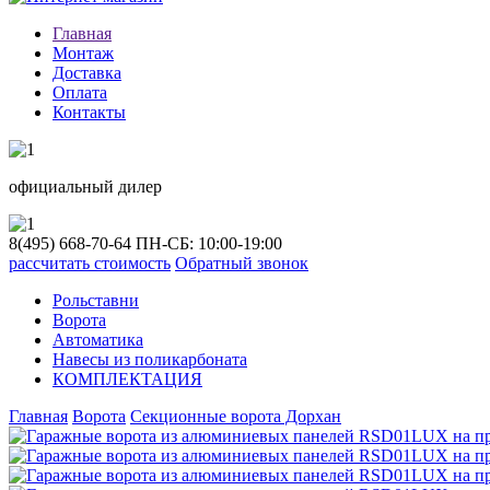
Главная
Монтаж
Доставка
Оплата
Контакты
официальный дилер
8(495)
668-70-64
ПН-СБ: 10:00-19:00
рассчитать стоимость
Обратный звонок
Рольставни
Ворота
Автоматика
Навесы из поликарбоната
КОМПЛЕКТАЦИЯ
Главная
Ворота
Секционные ворота Дорхан