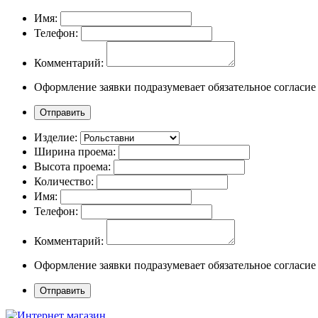
Имя:
Телефон:
Комментарий:
Оформление заявки подразумевает обязательное согласие
Изделие:
Ширина проема:
Высота проема:
Количество:
Имя:
Телефон:
Комментарий:
Оформление заявки подразумевает обязательное согласие