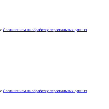
 с
Соглашением на обработку персональных данных
 с
Соглашением на обработку персональных данных