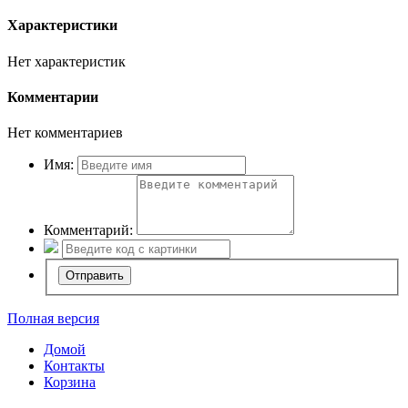
Характеристики
Нет характеристик
Комментарии
Нет комментариев
Имя:
Комментарий:
Полная версия
Домой
Контакты
Корзина