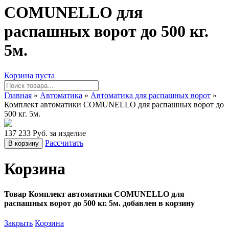
COMUNELLO для
распашных ворот до 500 кг.
5м.
Корзина пуста
Главная
»
Автоматика
»
Автоматика для распашных ворот
»
Комплект автоматики COMUNELLO для распашных ворот до
500 кг. 5м.
137 233 Руб. за изделие
Рассчитать
В корзину
Корзина
Товар Комплект автоматики COMUNELLO для
распашных ворот до 500 кг. 5м. добавлен в корзину
Закрыть
Корзина