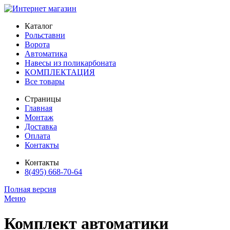
Каталог
Рольставни
Ворота
Автоматика
Навесы из поликарбоната
КОМПЛЕКТАЦИЯ
Все товары
Страницы
Главная
Монтаж
Доставка
Оплата
Контакты
Контакты
8(495) 668-70-64
Полная версия
Меню
Комплект автоматики