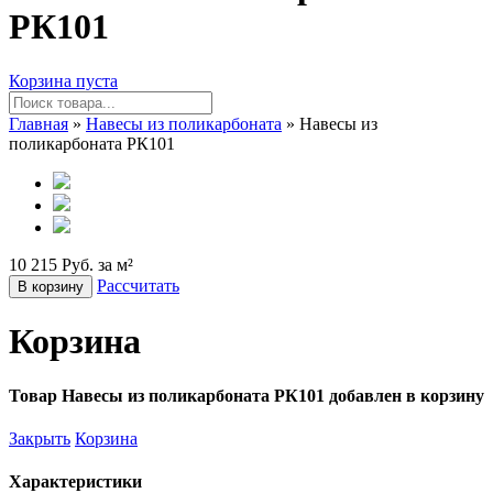
РК101
Корзина пуста
Главная
»
Навесы из поликарбоната
» Навесы из
поликарбоната РК101
10 215 Руб. за м²
Рассчитать
В корзину
Корзина
Товар Навесы из поликарбоната РК101 добавлен в корзину
Закрыть
Корзина
Характеристики