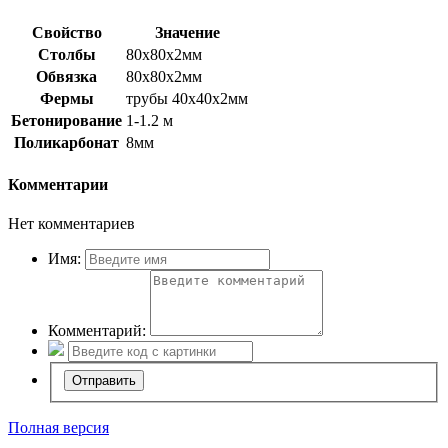
Свойство
Значение
Столбы
80х80х2мм
Обвязка
80х80х2мм
Фермы
трубы 40х40х2мм
Бетонирование
1-1.2 м
Поликарбонат
8мм
Комментарии
Нет комментариев
Имя:
Комментарий:
Полная версия