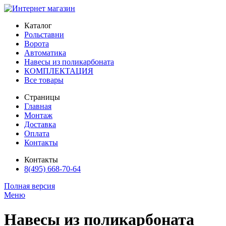
Каталог
Рольставни
Ворота
Автоматика
Навесы из поликарбоната
КОМПЛЕКТАЦИЯ
Все товары
Страницы
Главная
Монтаж
Доставка
Оплата
Контакты
Контакты
8(495) 668-70-64
Полная версия
Меню
Навесы из поликарбоната