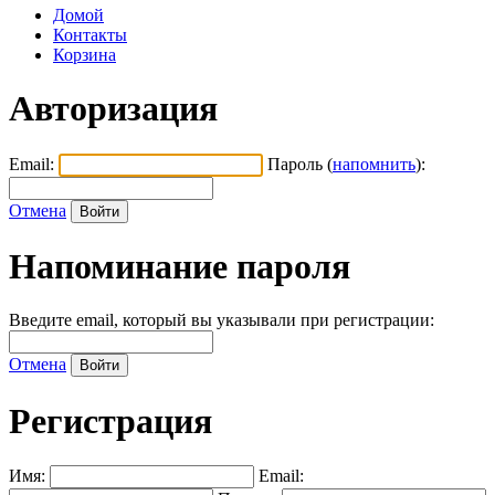
Домой
Контакты
Корзина
Авторизация
Email:
Пароль (
напомнить
):
Отмена
Напоминание пароля
Введите email, который вы указывали при регистрации:
Отмена
Регистрация
Имя:
Email: