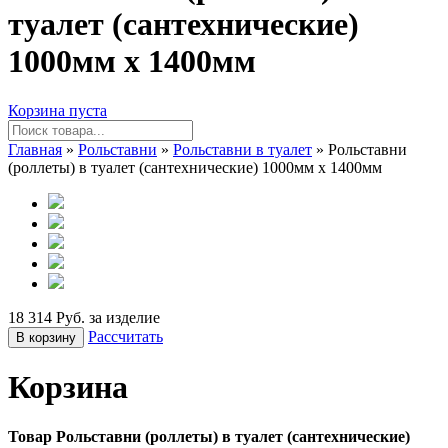
туалет (сантехнические)
1000мм х 1400мм
Корзина пуста
Главная
»
Рольставни
»
Рольставни в туалет
» Рольставни
(роллеты) в туалет (сантехнические) 1000мм х 1400мм
18 314 Руб. за изделие
Рассчитать
В корзину
Корзина
Товар Рольставни (роллеты) в туалет (сантехнические)