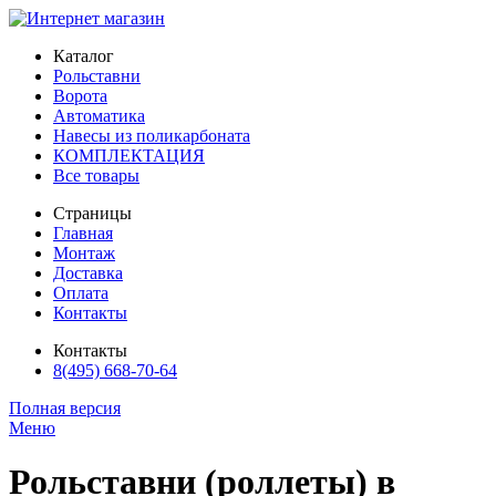
Каталог
Рольставни
Ворота
Автоматика
Навесы из поликарбоната
КОМПЛЕКТАЦИЯ
Все товары
Страницы
Главная
Монтаж
Доставка
Оплата
Контакты
Контакты
8(495) 668-70-64
Полная версия
Меню
Рольставни (роллеты) в