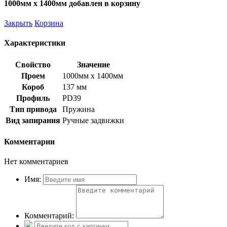
1000мм х 1400мм добавлен в корзину
Закрыть
Корзина
Характеристики
Свойство
Значение
Проем
1000мм х 1400мм
Короб
137 мм
Профиль
PD39
Тип привода
Пружина
Вид запирания
Ручные задвижки
Комментарии
Нет комментариев
Имя:
Комментарий: