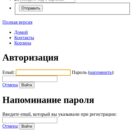
Полная версия
Домой
Контакты
Корзина
Авторизация
Email:
Пароль (
напомнить
):
Отмена
Напоминание пароля
Введите email, который вы указывали при регистрации:
Отмена