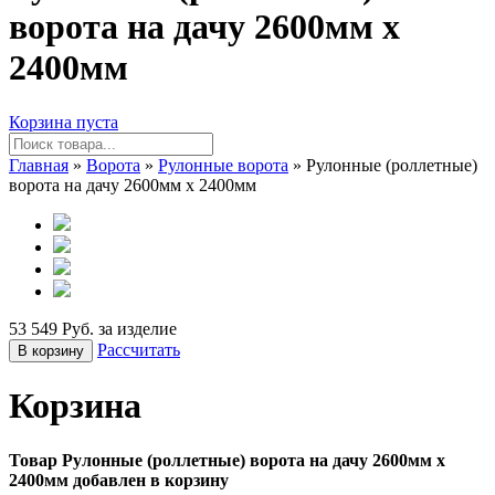
ворота на дачу 2600мм х
2400мм
Корзина пуста
Главная
»
Ворота
»
Рулонные ворота
» Рулонные (роллетные)
ворота на дачу 2600мм х 2400мм
53 549 Руб. за изделие
Рассчитать
В корзину
Корзина
Товар Рулонные (роллетные) ворота на дачу 2600мм х
2400мм добавлен в корзину