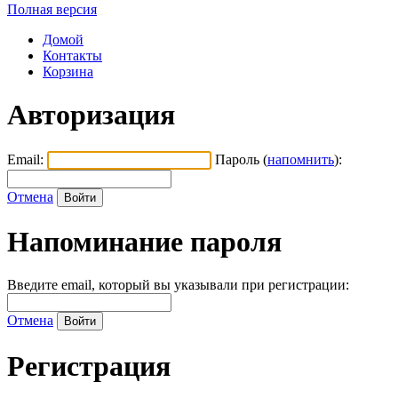
Полная версия
Домой
Контакты
Корзина
Авторизация
Email:
Пароль (
напомнить
):
Отмена
Напоминание пароля
Введите email, который вы указывали при регистрации:
Отмена
Регистрация