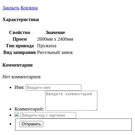
Закрыть
Корзина
Характеристики
Свойство
Значение
Проем
2600мм х 2400мм
Тип привода
Пружина
Вид запирания
Ригельный замок
Комментарии
Нет комментариев
Имя:
Комментарий: