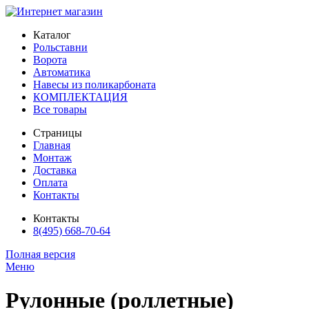
Каталог
Рольставни
Ворота
Автоматика
Навесы из поликарбоната
КОМПЛЕКТАЦИЯ
Все товары
Страницы
Главная
Монтаж
Доставка
Оплата
Контакты
Контакты
8(495) 668-70-64
Полная версия
Меню
Рулонные (роллетные)