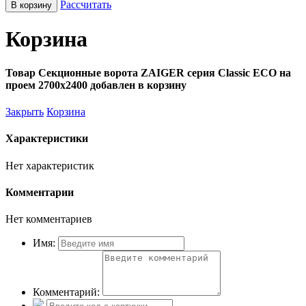
Рассчитать
В корзину
Корзина
Товар Секционные ворота ZAIGER серия Classic ECO на
проем 2700х2400 добавлен в корзину
Закрыть
Корзина
Характеристики
Нет характеристик
Комментарии
Нет комментариев
Имя:
Комментарий: