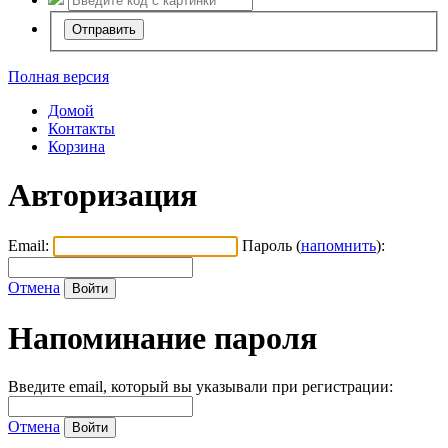
Полная версия
Домой
Контакты
Корзина
Авторизация
Email:
Пароль (
напомнить
):
Отмена
Напоминание пароля
Введите email, который вы указывали при регистрации:
Отмена