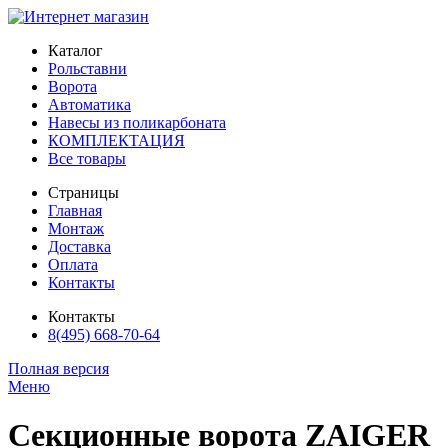
Каталог
Рольставни
Ворота
Автоматика
Навесы из поликарбоната
КОМПЛЕКТАЦИЯ
Все товары
Страницы
Главная
Монтаж
Доставка
Оплата
Контакты
Контакты
8(495) 668-70-64
Полная версия
Меню
Секционные ворота ZAIGER