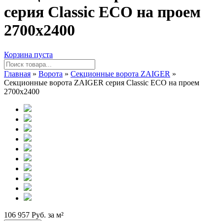
серия Classic ECO на проем
2700х2400
Корзина пуста
Главная
»
Ворота
»
Секционные ворота ZAIGER
»
Секционные ворота ZAIGER серия Classic ECO на проем
2700х2400
106 957 Руб. за м²