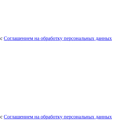
 с
Соглашением на обработку персональных данных
 с
Соглашением на обработку персональных данных