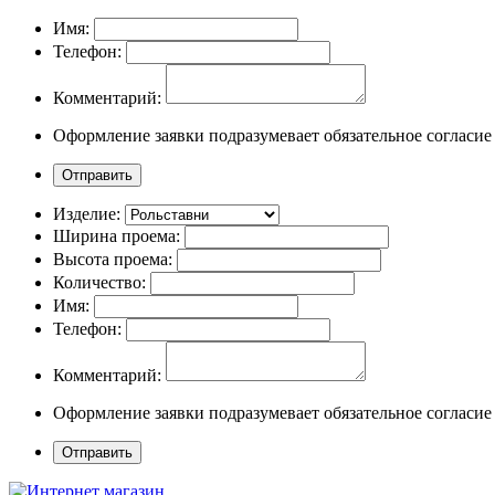
Имя:
Телефон:
Комментарий:
Оформление заявки подразумевает обязательное согласие
Изделие:
Ширина проема:
Высота проема:
Количество:
Имя:
Телефон:
Комментарий:
Оформление заявки подразумевает обязательное согласие