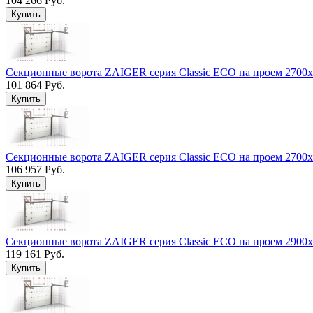
104 266 Руб.
Секционные ворота ZAIGER серия Classic ECO на проем 2700
101 864 Руб.
Секционные ворота ZAIGER серия Classic ECO на проем 2700
106 957 Руб.
Секционные ворота ZAIGER серия Classic ECO на проем 2900
119 161 Руб.