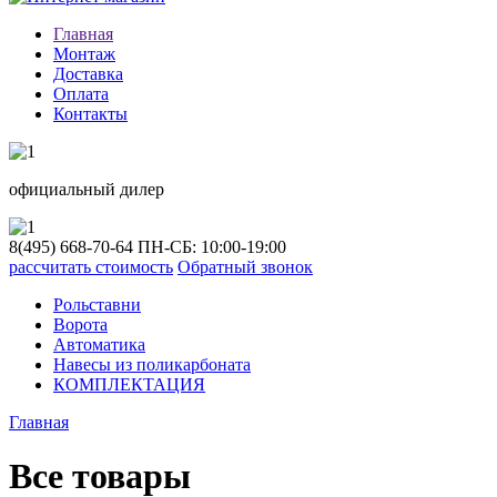
Главная
Монтаж
Доставка
Оплата
Контакты
официальный дилер
8(495)
668-70-64
ПН-СБ: 10:00-19:00
рассчитать стоимость
Обратный звонок
Рольставни
Ворота
Автоматика
Навесы из поликарбоната
КОМПЛЕКТАЦИЯ
Главная
Все товары